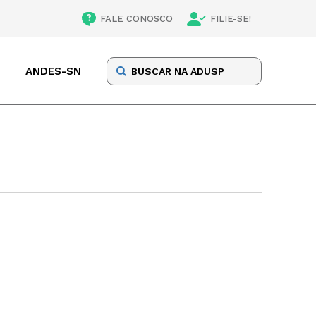
FALE CONOSCO
FILIE-SE!
ANDES-SN