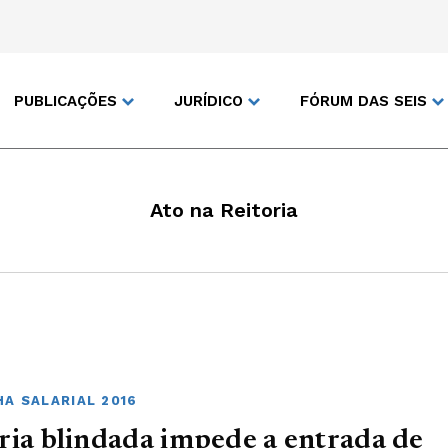
PUBLICAÇÕES
JURÍDICO
FÓRUM DAS SEIS
Ato na Reitoria
A SALARIAL 2016
ria blindada impede a entrada de