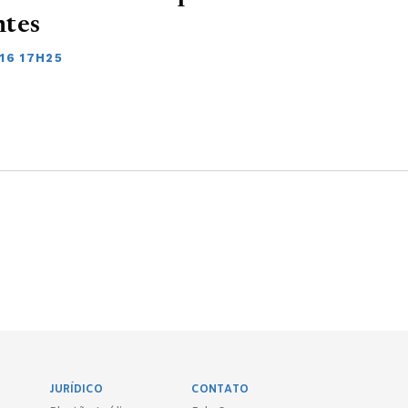
ntes
16 17H25
JURÍDICO
CONTATO