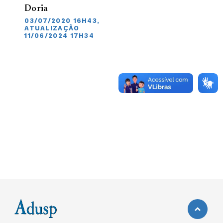
Doria
03/07/2020 16H43,
ATUALIZAÇÃO
11/06/2024 17H34