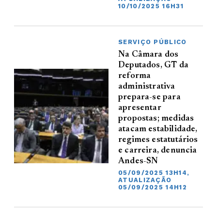
10/10/2025 16H31
SERVIÇO PÚBLICO
Na Câmara dos
Deputados, GT da
reforma
administrativa
prepara-se para
apresentar
propostas; medidas
atacam estabilidade,
regimes estatutários
e carreira, denuncia
Andes-SN
05/09/2025 13H14,
ATUALIZAÇÃO
05/09/2025 14H12