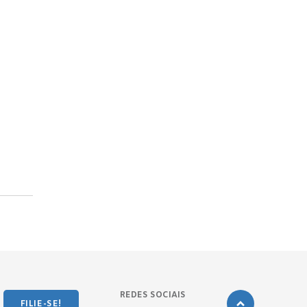
REDES SOCIAIS
FILIE-SE!