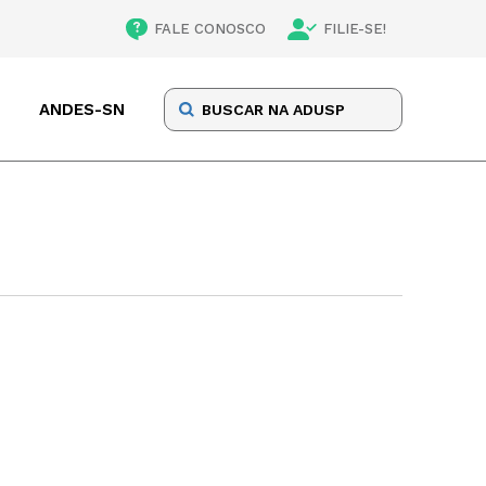
FALE CONOSCO
FILIE-SE!
ANDES-SN