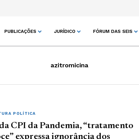
PUBLICAÇÕES
JURÍDICO
FÓRUM DAS SEIS
azitromicina
URA POLÍTICA
da CPI da Pandemia, “tratamento
ce” expressa ignorância dos