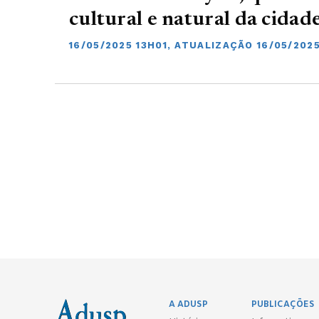
cultural e natural da cidad
16/05/2025 13H01, ATUALIZAÇÃO 16/05/202
A ADUSP
PUBLICAÇÕES