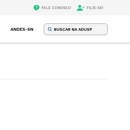
FALE CONOSCO
FILIE-SE!
ANDES-SN