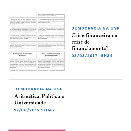
DEMOCRACIA NA USP
Crise financeira ou
crise de
financiamento?
03/03/2017 15H34
DEMOCRACIA NA USP
Aritmética, Política e
Universidade
12/06/2015 17H42