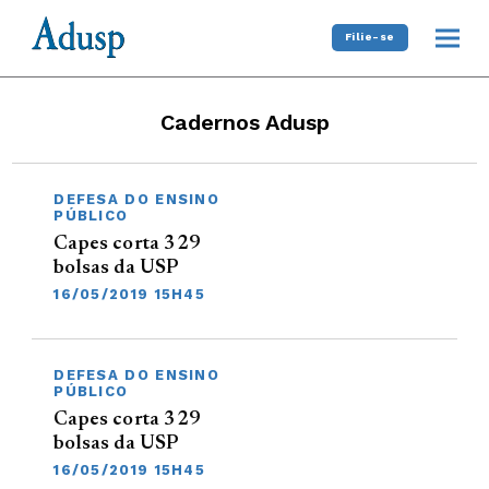
Filie-se
Cadernos Adusp
DEFESA DO ENSINO
PÚBLICO
Capes corta 329
bolsas da USP
16/05/2019 15H45
DEFESA DO ENSINO
PÚBLICO
Capes corta 329
bolsas da USP
16/05/2019 15H45