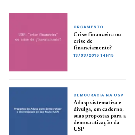
ORÇAMENTO
Crise financeira ou
crise de
financiamento?
13/03/2015 14H15
DEMOCRACIA NA USP
Adusp sistematiza e
divulga, em caderno,
suas propostas para a
democratização da
USP