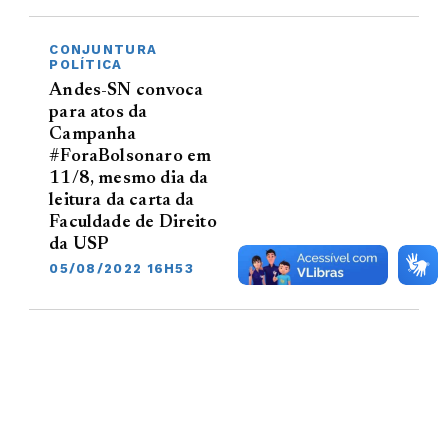
CONJUNTURA
POLÍTICA
Andes-SN convoca
para atos da
Campanha
#ForaBolsonaro em
11/8, mesmo dia da
leitura da carta da
Faculdade de Direito
da USP
05/08/2022 16H53