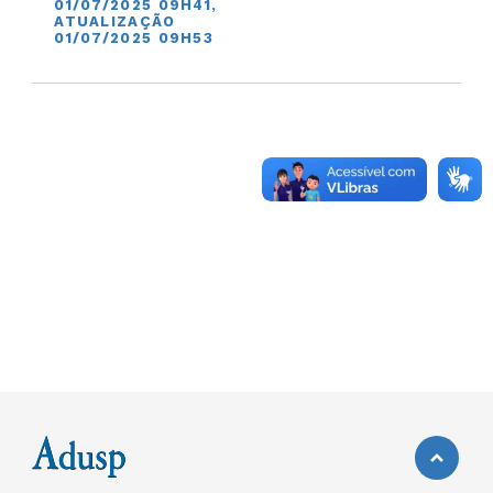
01/07/2025 09H41,
ATUALIZAÇÃO
01/07/2025 09H53