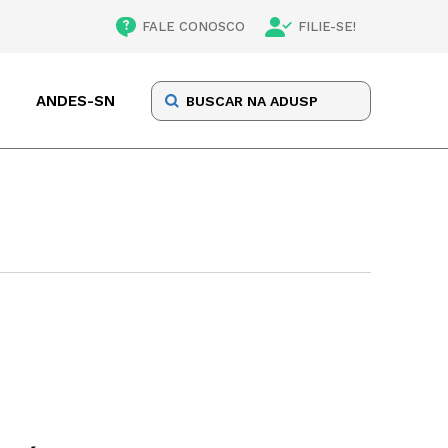
FALE CONOSCO
FILIE-SE!
ANDES-SN