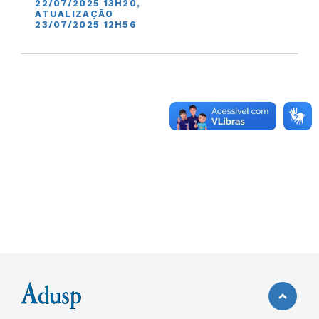
22/07/2025 13H20,
ATUALIZAÇÃO
23/07/2025 12H56