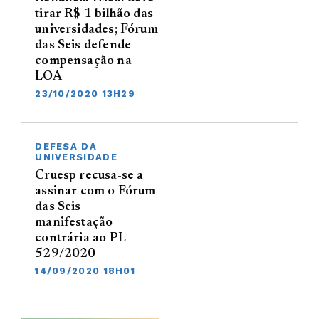
tirar R$ 1 bilhão das
universidades; Fórum
das Seis defende
compensação na
LOA
23/10/2020 13H29
DEFESA DA
UNIVERSIDADE
Cruesp recusa-se a
assinar com o Fórum
das Seis
manifestação
contrária ao PL
529/2020
14/09/2020 18H01