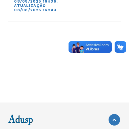
08/08/2025 16H36,
ATUALIZAÇÃO
08/08/2025 16H43