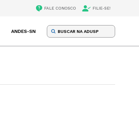
FALE CONOSCO
FILIE-SE!
ANDES-SN