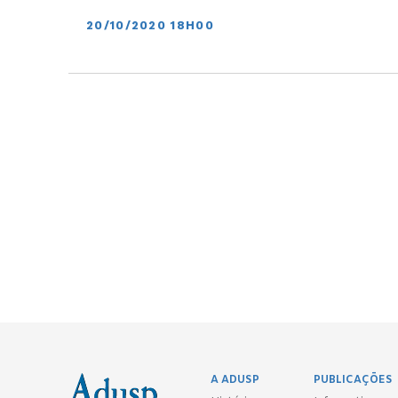
20/10/2020 18H00
A ADUSP
PUBLICAÇÕES