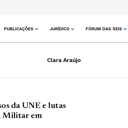
PUBLICAÇÕES
JURÍDICO
FÓRUM DAS SEIS
Clara Araújo
os da UNE e lutas
a Militar em