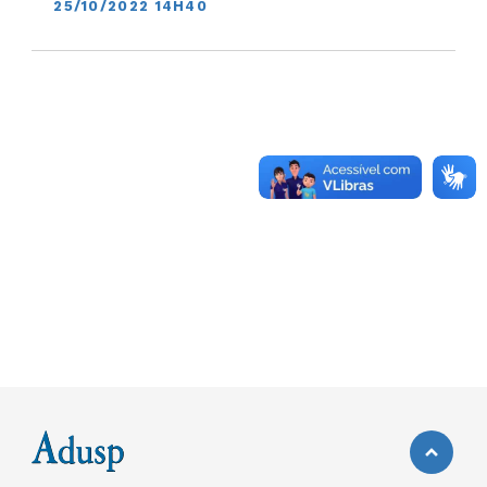
25/10/2022 14H40