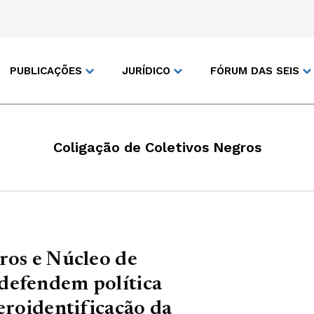
PUBLICAÇÕES
JURÍDICO
FÓRUM DAS SEIS
Coligação de Coletivos Negros
ros e Núcleo de
defendem política
eroidentificação da