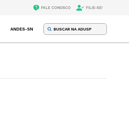
FALE CONOSCO
FILIE-SE!
ANDES-SN