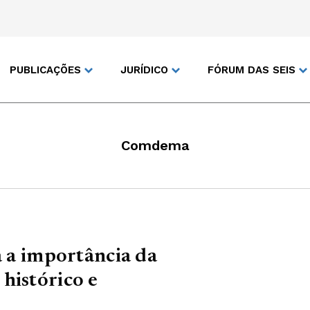
PUBLICAÇÕES
JURÍDICO
FÓRUM DAS SEIS
Comdema
a a importância da
histórico e