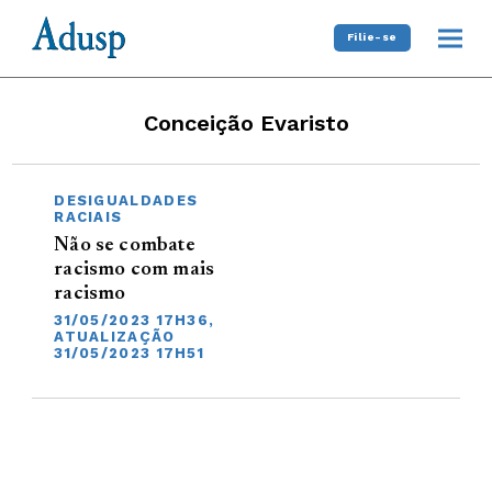
Filie-se
Conceição Evaristo
DESIGUALDADES
RACIAIS
Não se combate
racismo com mais
racismo
31/05/2023 17H36,
ATUALIZAÇÃO
31/05/2023 17H51