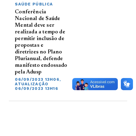
SAÚDE PÚBLICA
Conferência
Nacional de Saúde
Mental deve ser
realizada a tempo de
permitir inclusão de
propostas e
diretrizes no Plano
Plurianual, defende
manifesto endossado
pela Adusp
06/09/2023 13H06,
ATUALIZAÇÃO
06/09/2023 13H16