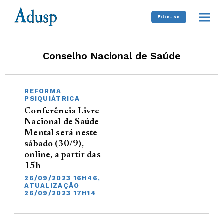
Filie-se
Conselho Nacional de Saúde
REFORMA
PSIQUIÁTRICA
Conferência Livre
Nacional de Saúde
Mental será neste
sábado (30/9),
online, a partir das
15h
26/09/2023 16H46,
ATUALIZAÇÃO
26/09/2023 17H14