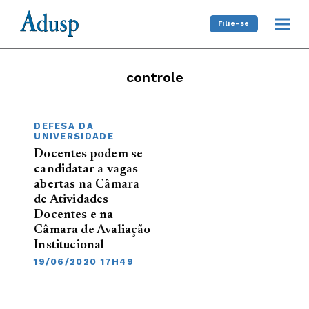
Filie-se
controle
DEFESA DA
UNIVERSIDADE
Docentes podem se
candidatar a vagas
abertas na Câmara
de Atividades
Docentes e na
Câmara de Avaliação
Institucional
19/06/2020 17H49