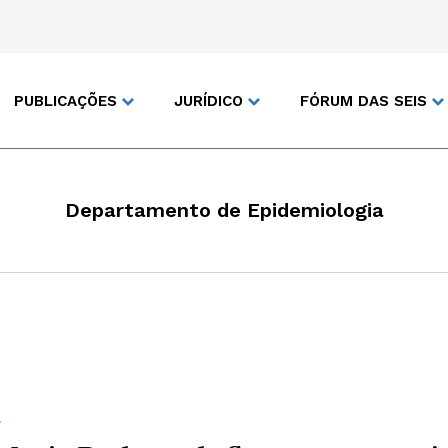
PUBLICAÇÕES
JURÍDICO
FÓRUM DAS SEIS
Departamento de Epidemiologia
A