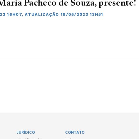
Maria Pacheco de Souza, presente!
23 16H07, ATUALIZAÇÃO 19/05/2023 13H51
JURÍDICO
CONTATO