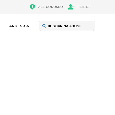
FALE CONOSCO
FILIE-SE!
ANDES-SN