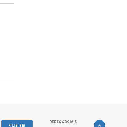
REDES SOCIAIS
FILIE-SE!