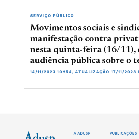
SERVIÇO PÚBLICO
Movimentos sociais e sindi
manifestação contra privat
nesta quinta-feira (16/11),
audiência pública sobre o 
14/11/2023 10H54, ATUALIZAÇÃO 17/11/2023 
A ADUSP
PUBLICAÇÕES