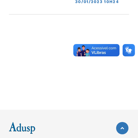
30/01/2023 10H24