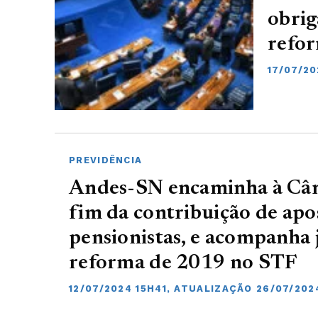
obrig
refor
17/07/20
PREVIDÊNCIA
Andes-SN encaminha à Câm
fim da contribuição de apo
pensionistas, e acompanha
reforma de 2019 no STF
12/07/2024 15H41, ATUALIZAÇÃO 26/07/202