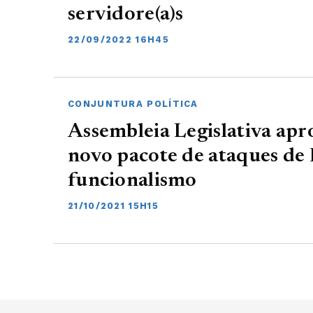
servidore(a)s
22/09/2022 16H45
CONJUNTURA POLÍTICA
Assembleia Legislativa ap
novo pacote de ataques de 
funcionalismo
21/10/2021 15H15