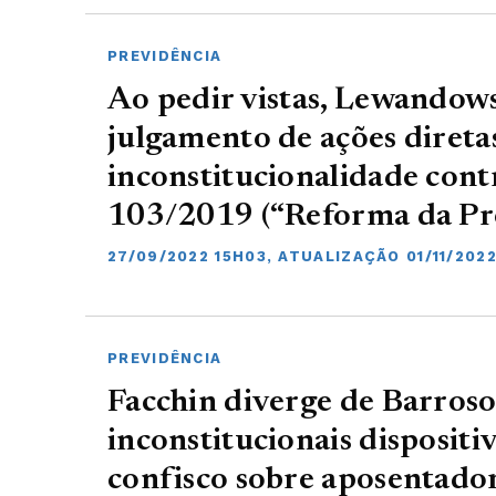
PREVIDÊNCIA
Ao pedir vistas, Lewandow
julgamento de ações direta
inconstitucionalidade cont
103/2019 (“Reforma da Pr
27/09/2022 15H03, ATUALIZAÇÃO 01/11/202
PREVIDÊNCIA
Facchin diverge de Barroso
inconstitucionais disposit
confisco sobre aposentador