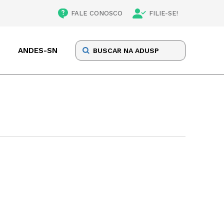
FALE CONOSCO
FILIE-SE!
ANDES-SN