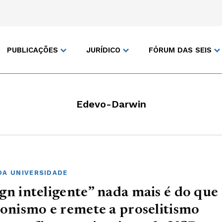
PUBLICAÇÕES
JURÍDICO
FÓRUM DAS SEIS
Edevo-Darwin
DA UNIVERSIDADE
gn inteligente” nada mais é do que
ionismo e remete a proselitismo