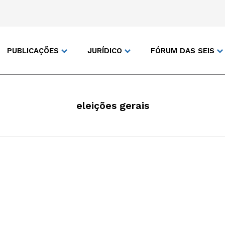
PUBLICAÇÕES
JURÍDICO
FÓRUM DAS SEIS
eleições gerais