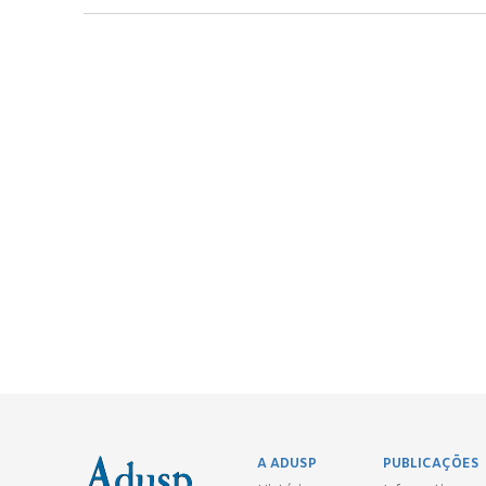
A ADUSP
PUBLICAÇÕES