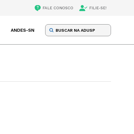
FALE CONOSCO
FILIE-SE!
ANDES-SN