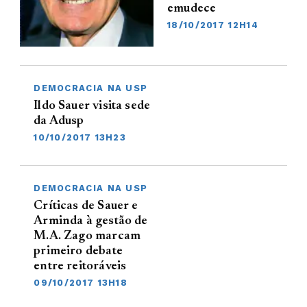
emudece
18/10/2017 12H14
DEMOCRACIA NA USP
Ildo Sauer visita sede
da Adusp
10/10/2017 13H23
DEMOCRACIA NA USP
Críticas de Sauer e
Arminda à gestão de
M.A. Zago marcam
primeiro debate
entre reitoráveis
09/10/2017 13H18