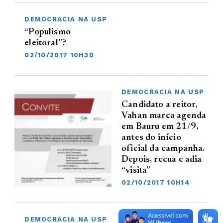
DEMOCRACIA NA USP
“Populismo
eleitoral”?
02/10/2017 10H30
DEMOCRACIA NA USP
Candidato a reitor,
Vahan marca agenda
em Bauru em 21/9,
antes do início
oficial da campanha.
Depois, recua e adia
“visita”
02/10/2017 10H14
DEMOCRACIA NA USP