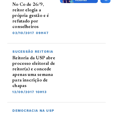
No Co de 26/9,
reitor elogia a
própria gestão e é
refutado por
conselheiros
02/10/2017 09H47
SUCESSÃO REITORIA
Reitoria da USP abre
processo eleitoral de
reitor(a) e concede
apenas uma semana
para inscrição de
chapas
12/09/2017 10H13
DEMOCRACIA NA USP