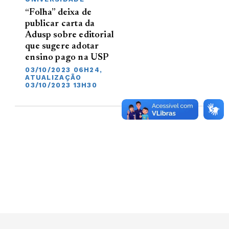
“Folha” deixa de
publicar carta da
Adusp sobre editorial
que sugere adotar
ensino pago na USP
03/10/2023 06H24,
ATUALIZAÇÃO
03/10/2023 13H30