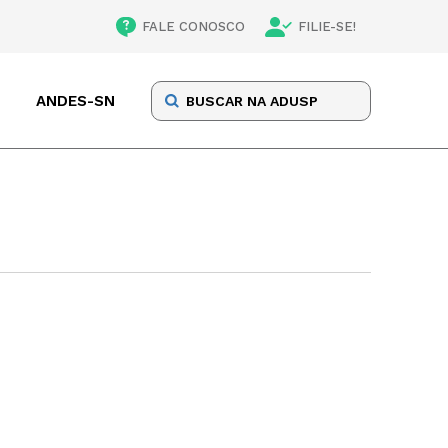
FALE CONOSCO
FILIE-SE!
ANDES-SN