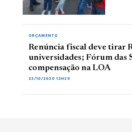
ORÇAMENTO
Renúncia fiscal deve tirar 
universidades; Fórum das 
compensação na LOA
23/10/2020 13H29