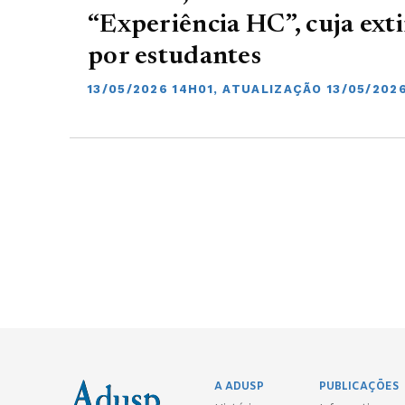
“Experiência HC”, cuja ext
por estudantes
13/05/2026 14H01, ATUALIZAÇÃO 13/05/202
A ADUSP
PUBLICAÇÕES