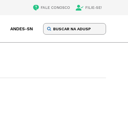
FALE CONOSCO
FILIE-SE!
ANDES-SN