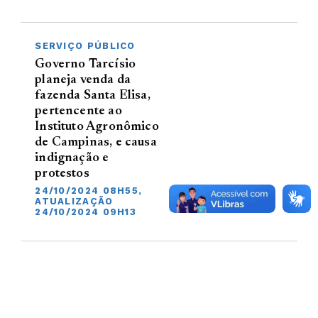
SERVIÇO PÚBLICO
Governo Tarcísio
planeja venda da
fazenda Santa Elisa,
pertencente ao
Instituto Agronômico
de Campinas, e causa
indignação e
protestos
24/10/2024 08H55,
ATUALIZAÇÃO
24/10/2024 09H13