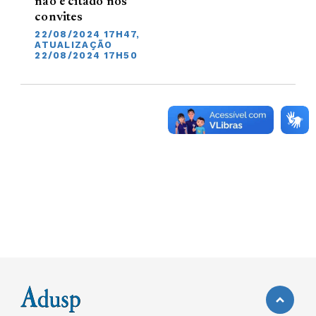
não é citado nos
convites
22/08/2024 17H47,
ATUALIZAÇÃO
22/08/2024 17H50