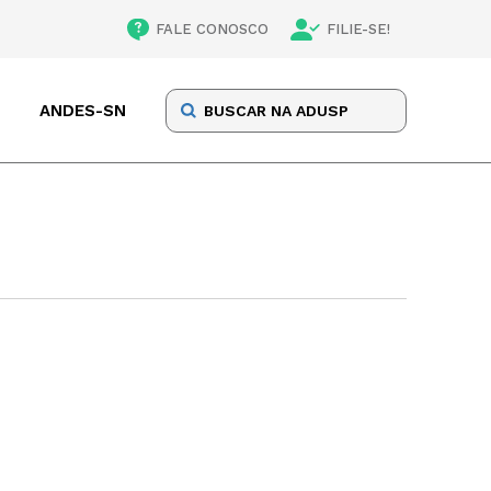
FALE CONOSCO
FILIE-SE!
ANDES-SN