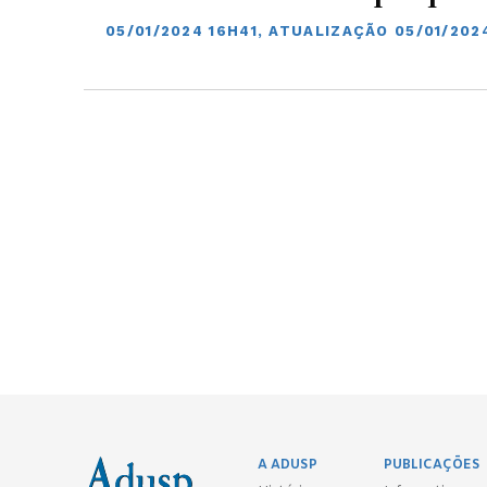
05/01/2024 16H41, ATUALIZAÇÃO 05/01/202
A ADUSP
PUBLICAÇÕES