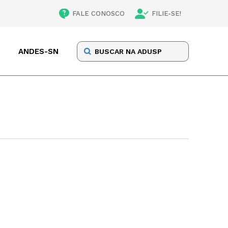
FALE CONOSCO
FILIE-SE!
ANDES-SN