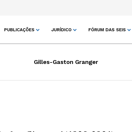
PUBLICAÇÕES
JURÍDICO
FÓRUM DAS SEIS
Gilles-Gaston Granger