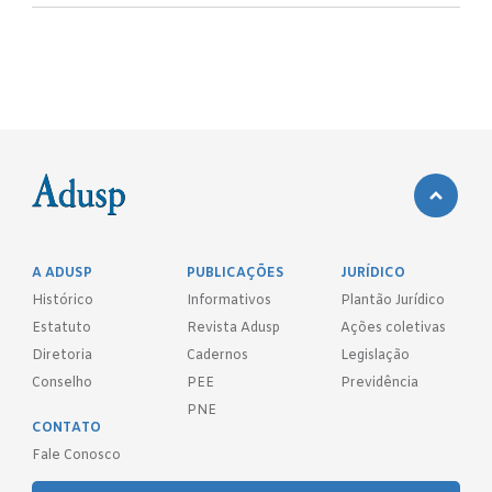
A ADUSP
PUBLICAÇÕES
JURÍDICO
Histórico
Informativos
Plantão Jurídico
Estatuto
Revista Adusp
Ações coletivas
Diretoria
Cadernos
Legislação
Conselho
PEE
Previdência
PNE
CONTATO
Fale Conosco