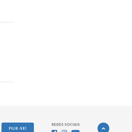
REDES SOCIAIS
FILIE-SE!