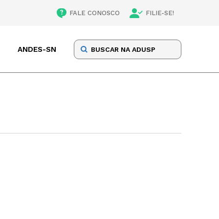
FALE CONOSCO
FILIE-SE!
ANDES-SN