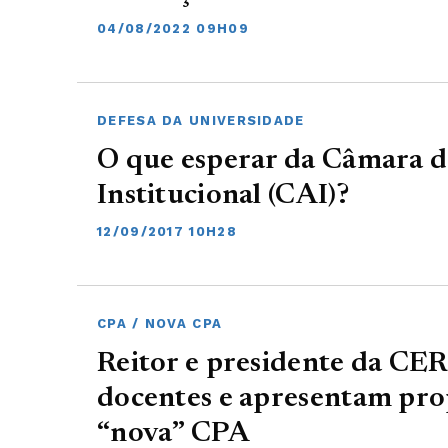
04/08/2022 09H09
DEFESA DA UNIVERSIDADE
O que esperar da Câmara d
Institucional (CAI)?
12/09/2017 10H28
CPA / NOVA CPA
Reitor e presidente da C
docentes e apresentam prop
“nova” CPA