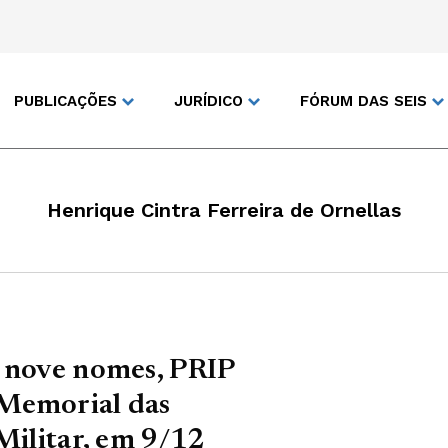
PUBLICAÇÕES
JURÍDICO
FÓRUM DAS SEIS
Henrique Cintra Ferreira de Ornellas
s nove nomes, PRIP
 Memorial das
Militar, em 9/12