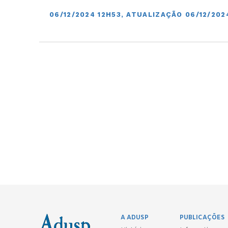
06/12/2024 12H53, ATUALIZAÇÃO 06/12/202
A ADUSP
PUBLICAÇÕES