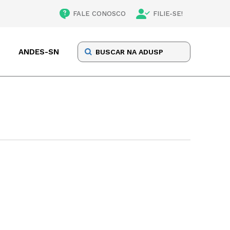
FALE CONOSCO
FILIE-SE!
ANDES-SN