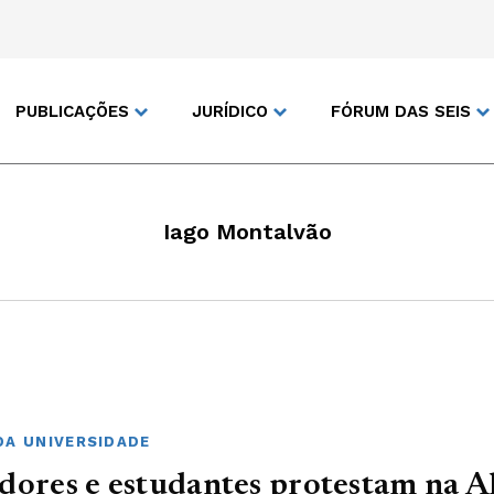
PUBLICAÇÕES
JURÍDICO
FÓRUM DAS SEIS
Iago Montalvão
DA UNIVERSIDADE
dores e estudantes protestam na A