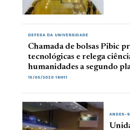
DEFESA DA UNIVERSIDADE
Chamada de bolsas Pibic pr
tecnológicas e relega ciência
humanidades a segundo pl
15/05/2020 18H11
ANDES-
Unida