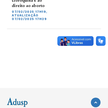
cloroquina e ao
direito ao aborto
07/02/2025 17H19,
ATUALIZAÇÃO
07/02/2025 17H29