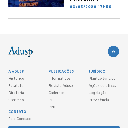
06/05/2020 17H59
A ADUSP
PUBLICAÇÕES
JURÍDICO
Histórico
Informativos
Plantão Jurídico
Estatuto
Revista Adusp
Ações coletivas
Diretoria
Cadernos
Legislação
Conselho
PEE
Previdência
PNE
CONTATO
Fale Conosco