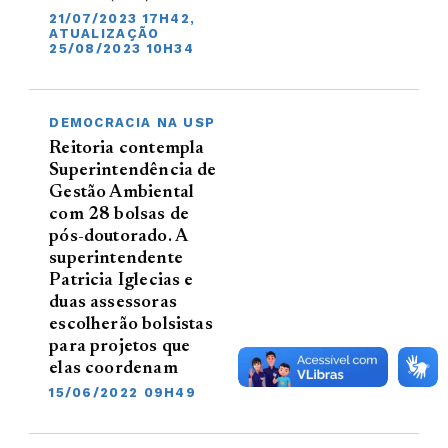
21/07/2023 17H42,
ATUALIZAÇÃO
25/08/2023 10H34
DEMOCRACIA NA USP
Reitoria contempla
Superintendência de
Gestão Ambiental
com 28 bolsas de
pós-doutorado. A
superintendente
Patricia Iglecias e
duas assessoras
escolherão bolsistas
para projetos que
elas coordenam
15/06/2022 09H49