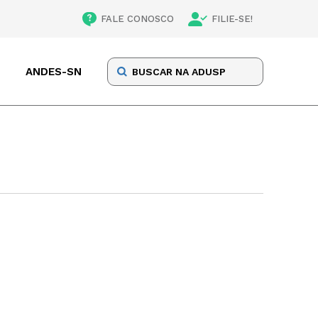
FALE CONOSCO
FILIE-SE!
ANDES-SN