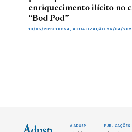
enriquecimento ilícito no 
“Bod Pod”
10/05/2019 18H54, ATUALIZAÇÃO 26/04/20
A ADUSP
PUBLICAÇÕES