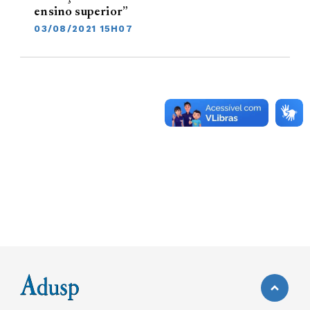
ensino superior”
03/08/2021 15H07