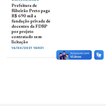
Prefeitura de
Ribeirão Preto paga
R$ 690 mil a
fundação privada de
docentes da FDRP
por projeto
contratado sem
licitação
16/04/2021 16H31