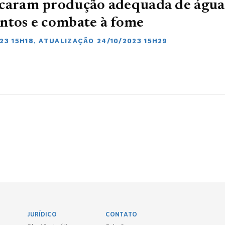
caram produção adequada de água
ntos e combate à fome
23 15H18, ATUALIZAÇÃO 24/10/2023 15H29
JURÍDICO
CONTATO