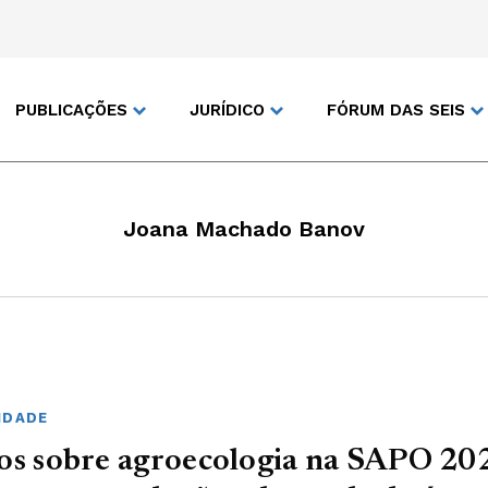
PUBLICAÇÕES
JURÍDICO
FÓRUM DAS SEIS
Joana Machado Banov
IDADE
os sobre agroecologia na SAPO 20