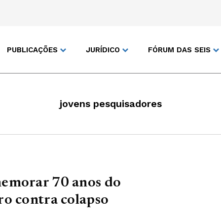
PUBLICAÇÕES
JURÍDICO
FÓRUM DAS SEIS
jovens pesquisadores
memorar 70 anos do
ro contra colapso