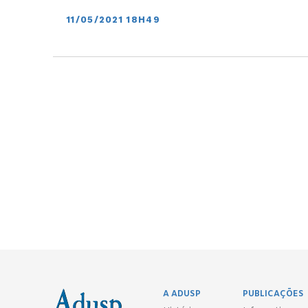
11/05/2021 18H49
A ADUSP
PUBLICAÇÕES