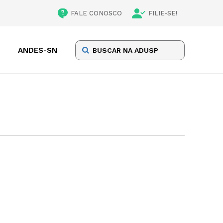
FALE CONOSCO
FILIE-SE!
ANDES-SN