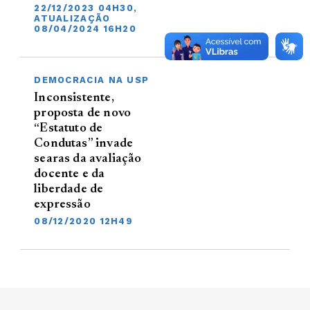
22/12/2023 04H30,
ATUALIZAÇÃO
08/04/2024 16H20
DEMOCRACIA NA USP
Inconsistente,
proposta de novo
“Estatuto de
Condutas” invade
searas da avaliação
docente e da
liberdade de
expressão
08/12/2020 12H49