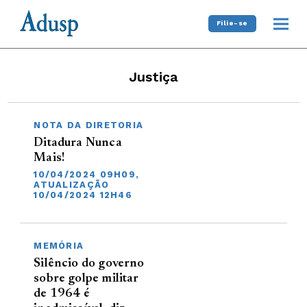
Filie-se
Justiça
NOTA DA DIRETORIA
Ditadura Nunca
Mais!
10/04/2024 09H09,
ATUALIZAÇÃO
10/04/2024 12H46
MEMÓRIA
Silêncio do governo
sobre golpe militar
de 1964 é