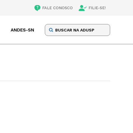
FALE CONOSCO
FILIE-SE!
ANDES-SN