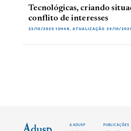
Tecnológicas, criando situ
conflito de interesses
23/10/2025 13H48, ATUALIZAÇÃO 24/10/202
A ADUSP
PUBLICAÇÕES