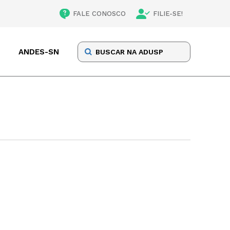
FALE CONOSCO
FILIE-SE!
ANDES-SN