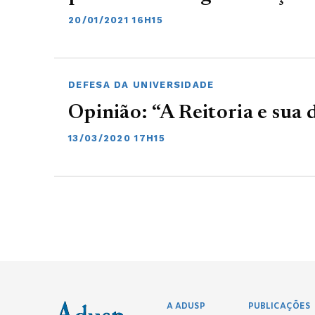
20/01/2021 16H15
DEFESA DA UNIVERSIDADE
Opinião: “A Reitoria e sua
13/03/2020 17H15
A ADUSP
PUBLICAÇÕES