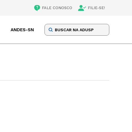
FALE CONOSCO
FILIE-SE!
ANDES-SN