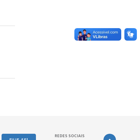
REDES SOCIAIS