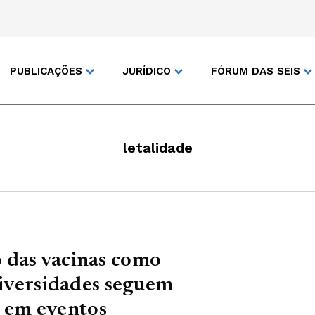
PUBLICAÇÕES
JURÍDICO
FÓRUM DAS SEIS
letalidade
 das vacinas como
niversidades seguem
 em eventos