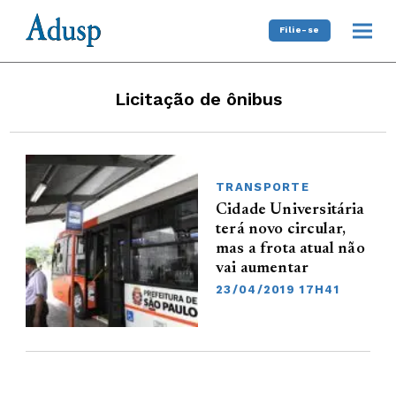
Filie-se
Licitação de ônibus
TRANSPORTE
Cidade Universitária
terá novo circular,
mas a frota atual não
vai aumentar
23/04/2019 17H41