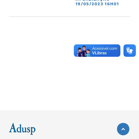
19/05/2023 16H01